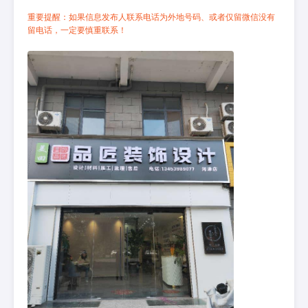
重要提醒：如果信息发布人联系电话为外地号码、或者仅留微信没有
留电话，一定要慎重联系！