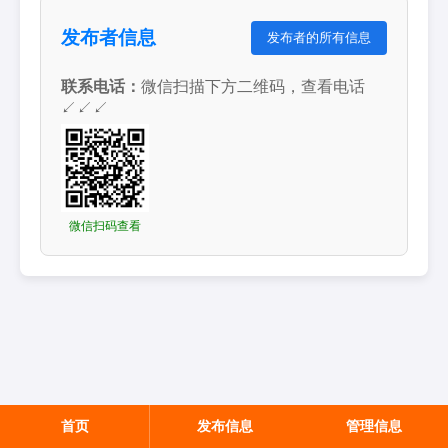
发布者信息
发布者的所有信息
联系电话：
微信扫描下方二维码，查看电话
↙↙↙
微信扫码查看
首页
发布信息
管理信息