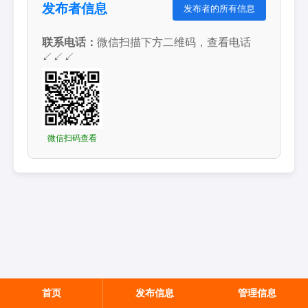
发布者信息
发布者的所有信息
联系电话：
微信扫描下方二维码，查看电话
↙↙↙
微信扫码查看
首页
发布信息
管理信息