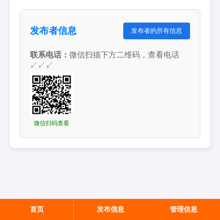
发布者信息
发布者的所有信息
联系电话：
微信扫描下方二维码，查看电话
↙↙↙
微信扫码查看
首页
发布信息
管理信息