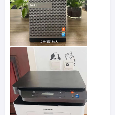
点击图片放大