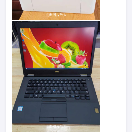
点击图片放大
点击图片放大